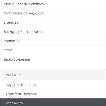
Distribuidor de Dominios
Certificados de seguridad
Licencias
Backups y Sincronización
Promoción
Otros
Radio Streaming
Acciones
Registrar Dominios
Transferir Dominios
Ver Carrito