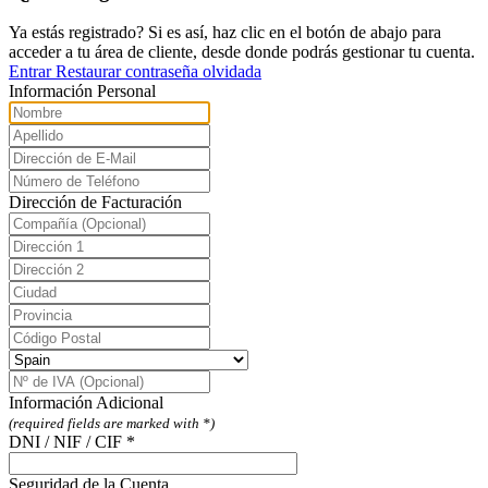
Ya estás registrado? Si es así, haz clic en el botón de abajo para
acceder a tu área de cliente, desde donde podrás gestionar tu cuenta.
Entrar
Restaurar contraseña olvidada
Información Personal
Dirección de Facturación
Información Adicional
(required fields are marked with *)
DNI / NIF / CIF *
Seguridad de la Cuenta