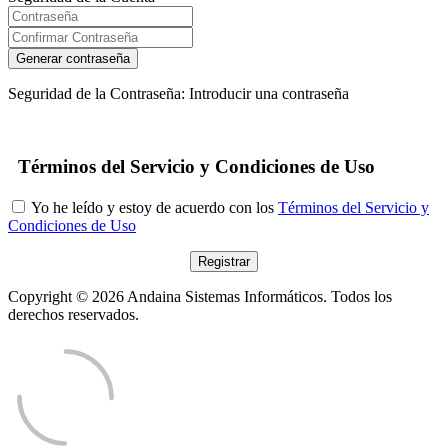
Generar contraseña
Seguridad de la Contraseña: Introducir una contraseña
Términos del Servicio y Condiciones de Uso
Yo he leído y estoy de acuerdo con los
Términos del Servicio y
Condiciones de Uso
Copyright © 2026 Andaina Sistemas Informáticos. Todos los
derechos reservados.