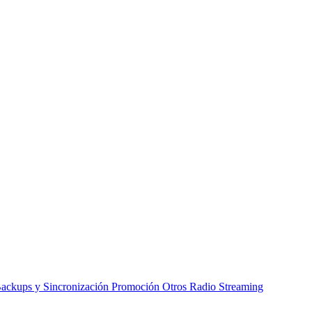
ackups y Sincronización
Promoción
Otros
Radio Streaming