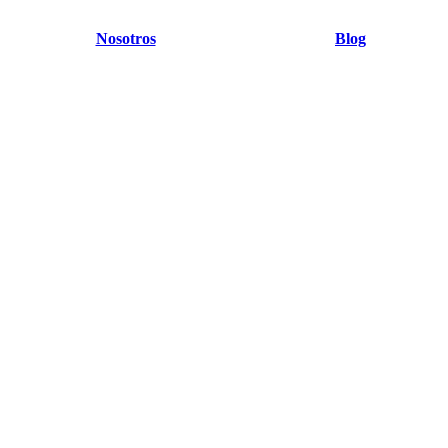
Nosotros
Blog