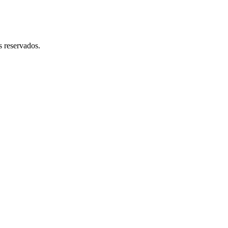
 reservados.