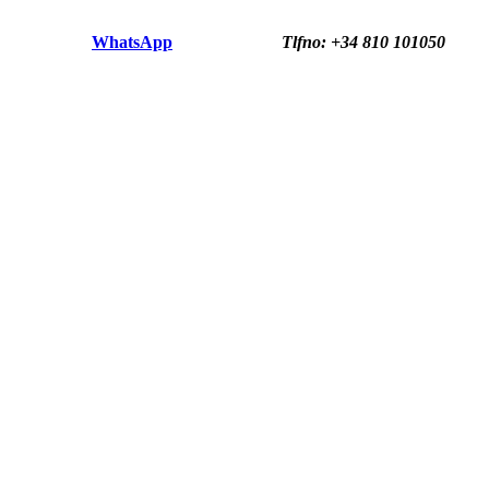
WhatsApp
Tlfno: +34 810 101050