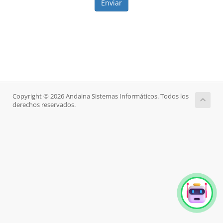
Enviar
Copyright © 2026 Andaina Sistemas Informáticos. Todos los
derechos reservados.