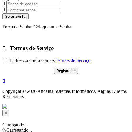
Gerar Senha
Força da Senha: Coloque uma Senha
Termos de Serviço
Eu li e concordo com os
Termos de Serviço
Copyright © 2026 Andaina Sistemas Informáticos. Alguns Direitos
Reservados.
×
Fechar
Carregando...
Carregando...