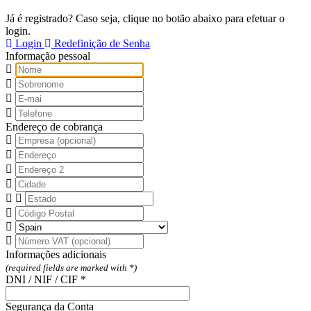
Já é registrado? Caso seja, clique no botão abaixo para efetuar o
login.
Login
Redefinição de Senha
Informação pessoal
Endereço de cobrança
Informações adicionais
(required fields are marked with *)
DNI / NIF / CIF *
Segurança da Conta