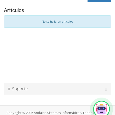
Artículos
No se hallaron artículos
Soporte
Copyright © 2026 Andaina Sistemas Informáticos. Todos los