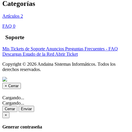
Categorías
Artículos
2
FAQ
0
Soporte
Mis Tickets de Soporte
Anuncios
Preguntas Frecuentes - FAQ
Descargas
Estado de la Red
Abrir Ticket
Copyright © 2026 Andaina Sistemas Informáticos. Todos los
derechos reservados.
×
Cerrar
Cargando...
Cargando...
Cerrar
Enviar
×
Generar contraseña