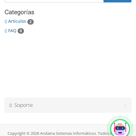
Categorías
Artículos
2
FAQ
0
Soporte
Copyright © 2026 Andaina Sistemas Informáticos. Todos los