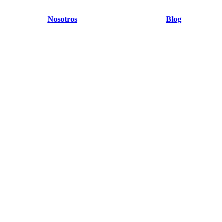
Nosotros
Blog