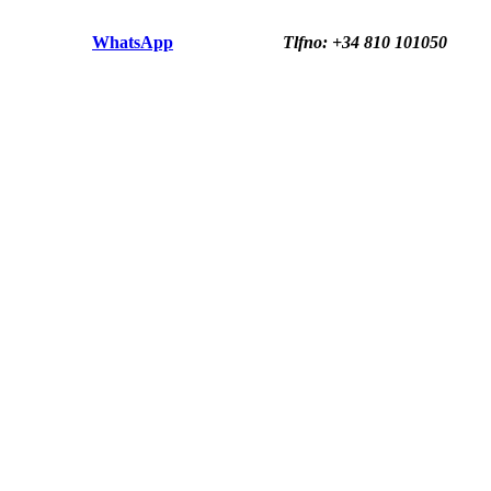
WhatsApp
Tlfno: +34 810 101050