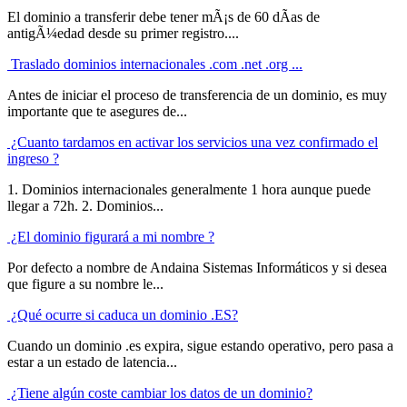
El dominio a transferir debe tener mÃ¡s de 60 dÃ­as de
antigÃ¼edad desde su primer registro....
Traslado dominios internacionales .com .net .org ...
Antes de iniciar el proceso de transferencia de un dominio, es muy
importante que te asegures de...
¿Cuanto tardamos en activar los servicios una vez confirmado el
ingreso ?
1. Dominios internacionales generalmente 1 hora aunque puede
llegar a 72h. 2. Dominios...
¿El dominio figurará a mi nombre ?
Por defecto a nombre de Andaina Sistemas Informáticos y si desea
que figure a su nombre le...
¿Qué ocurre si caduca un dominio .ES?
Cuando un dominio .es expira, sigue estando operativo, pero pasa a
estar a un estado de latencia...
¿Tiene algún coste cambiar los datos de un dominio?