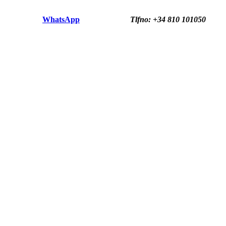
WhatsApp
Tlfno: +34 810 101050