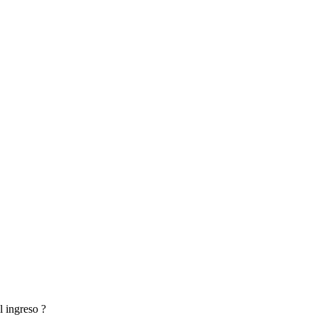
l ingreso ?