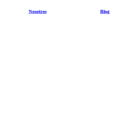
Nosotros
Blog